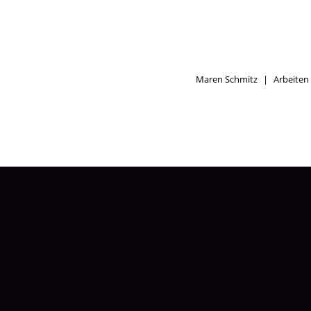
Maren Schmitz
|
Arbeiten